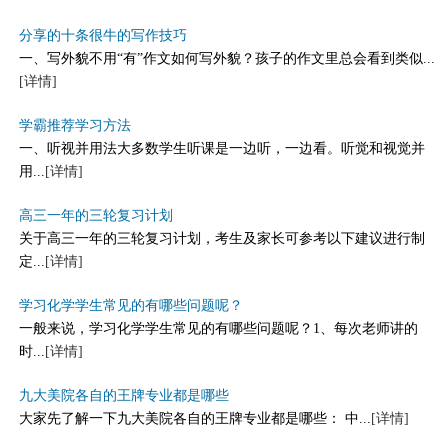
分享的十条很牛的写作技巧
一、写外貌不用“有”作文如何写外貌？孩子的作文里总会看到类似...
[详情]
学霸推荐学习方法
一、听视并用法大多数学生听课是一边听，一边看。听觉和视觉并
用...
[详情]
高三一年的三轮复习计划
关于高三一年的三轮复习计划，考生及家长可参考以下建议进行制
定...
[详情]
学习化学学生常见的有哪些问题呢？
一般来说，学习化学学生常见的有哪些问题呢？1、每次老师讲的
时...
[详情]
九大美院各自的王牌专业都是哪些
大家先了解一下九大美院各自的王牌专业都是哪些： 中...
[详情]