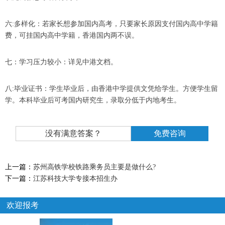
六
:
多样化：若家长想参加国内高考，只要家长原因支付国内高中学籍
费，可挂国内高中学籍，香港国内两不误。
七：学习压力较小：详见中港文档。
八
:
毕业证书：学生毕业后，由香港中学提供文凭给学生。方便学生留
学。本科毕业后可考国内研究生，录取分低于内地考生。
没有满意答案？
免费咨询
上一篇：
苏州高铁学校铁路乘务员主要是做什么?
下一篇：
江苏科技大学专接本招生办
欢迎报考