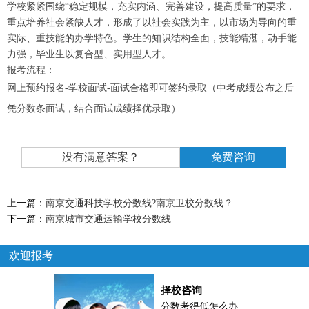
学校紧紧围绕“稳定规模，充实内涵、完善建设，提高质量”的要求，
重点培养社会紧缺人才，形成了以社会实践为主，以市场为导向的重
实际、重技能的办学特色。学生的知识结构全面，技能精湛，动手能
力强，毕业生以复合型、实用型人才。
报考流程：
网上预约报名-学校面试-面试合格即可签约录取（中考成绩公布之后
凭分数条面试，结合面试成绩择优录取）
没有满意答案？
免费咨询
上一篇：
南京交通科技学校分数线?南京卫校分数线？
下一篇：
南京城市交通运输学校分数线
欢迎报考
择校咨询
分数考得低怎么办