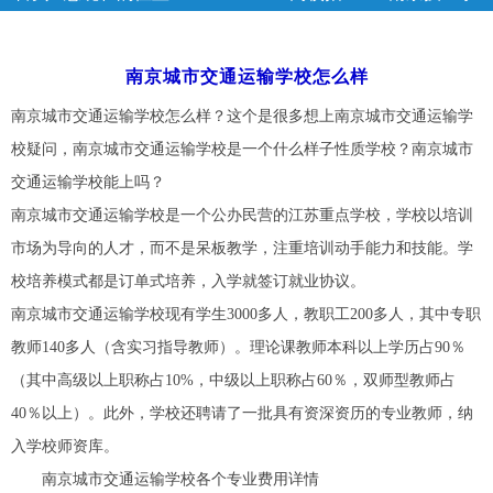
校
>> 正文
南京城市交通运输学校怎么样
南京城市交通运输学校怎么样？这个是很多想上南京城市交通运输学
校疑问，南京城市交通运输学校是一个什么样子性质学校？南京城市
交通运输学校能上吗？
南京城市交通运输学校是一个公办民营的江苏重点学校，学校以培训
市场为导向的人才，而不是呆板教学，注重培训动手能力和技能。学
校培养模式都是订单式培养，入学就签订就业协议。
南京城市交通运输学校现有学生3000多人，教职工200多人，其中专职
教师140多人（含实习指导教师）。理论课教师本科以上学历占90％
（其中高级以上职称占10%，中级以上职称占60％，双师型教师占
40％以上）。此外，学校还聘请了一批具有资深资历的专业教师，纳
入学校师资库。
南京城市交通运输学校各个专业费用详情