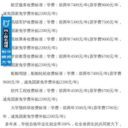
航空服务收费标准：学费：前两年7400元/年(原学费9600元/年，
减免国家免学费补贴2200元/年)
X
高级军护收费标准：学费：前两年5300元/年(原学费7500元/年，
减免国家免学费补贴2200元/年)
高铁乘务收费标准：学费：前两年7400元/年(原学费9600元/年，
减免国家免学费补贴2200元/年)
学前教育收费标准：学费：前两年4500元/年(原学费6700元/年，
减免国家免学费补贴2200元/年)
船舶驾驶，船舶轮机收费标准：学费：前两年7400元/年(原学费
9600元/年，减免国家免学费补贴2200元/年)
软件工程收费标准：学费：前两年4500元/年(原学费6700元/年，
减免国家免学费补贴2200元/年)
大学预科班收费标准：学费：前两年3500元/年(原学费5700元/
年，减免国家免学费补贴2200元/年)
多年来，学校合格毕业生就业率100%，在全体师生的共同努力下，